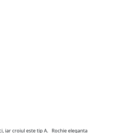
, iar croiul este tip A. Rochie eleganta